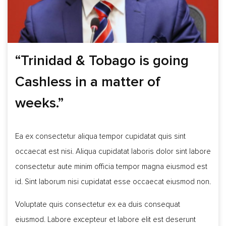
“Trinidad & Tobago is going
Cashless in a matter of
weeks.”
Ea ex consectetur aliqua tempor cupidatat quis sint
occaecat est nisi. Aliqua cupidatat laboris dolor sint labore
consectetur aute minim officia tempor magna eiusmod est
id. Sint laborum nisi cupidatat esse occaecat eiusmod non.
Voluptate quis consectetur ex ea duis consequat
eiusmod. Labore excepteur et labore elit est deserunt