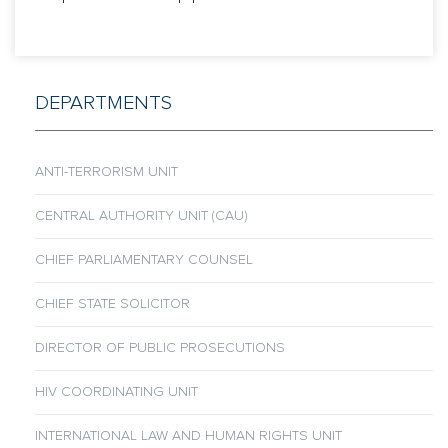
DEPARTMENTS
ANTI-TERRORISM UNIT
CENTRAL AUTHORITY UNIT (CAU)
CHIEF PARLIAMENTARY COUNSEL
CHIEF STATE SOLICITOR
DIRECTOR OF PUBLIC PROSECUTIONS
HIV COORDINATING UNIT
INTERNATIONAL LAW AND HUMAN RIGHTS UNIT